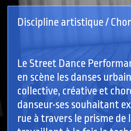
Discipline artistique / Ch
Le Street Dance Performan
en scène les danses urbai
collective, créative et cho
danseur·ses souhaitant ex
rue à travers le prisme de 